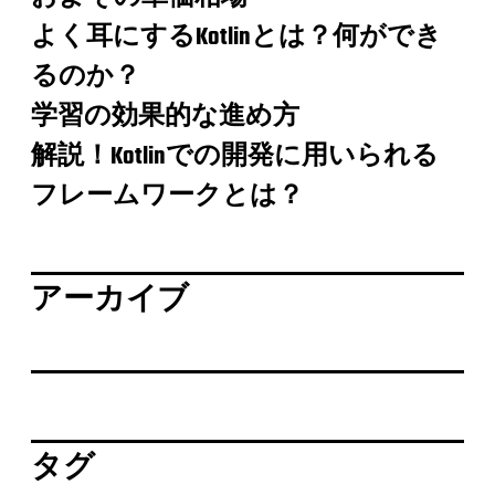
よく耳にするKotlinとは？何ができ
るのか？
学習の効果的な進め方
解説！Kotlinでの開発に用いられる
フレームワークとは？
アーカイブ
タグ