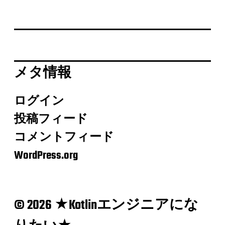
メタ情報
ログイン
投稿フィード
コメントフィード
WordPress.org
© 2026 ★Kotlinエンジニアにな