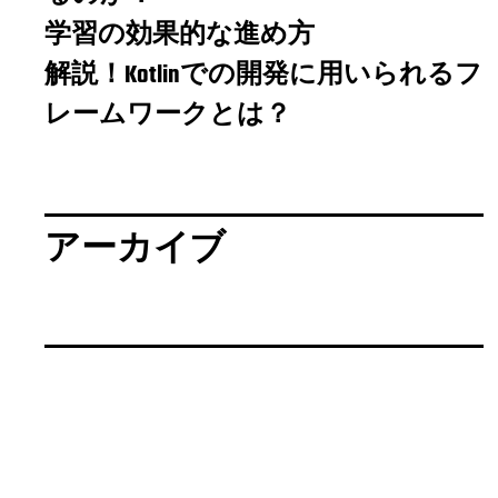
学習の効果的な進め方
解説！Kotlinでの開発に用いられるフ
レームワークとは？
アーカイブ