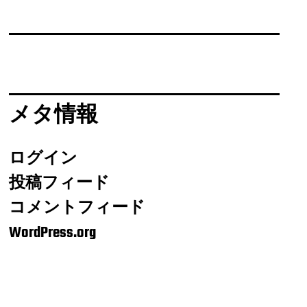
メタ情報
ログイン
投稿フィード
コメントフィード
WordPress.org