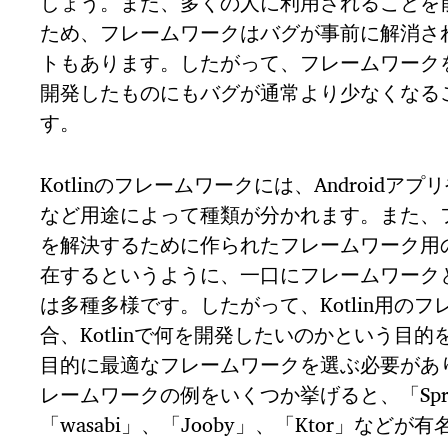
しょう。また、多くの人に利用されることを
ため、フレームワークはバグが事前に解消さ
トもあります。したがって、フレームワーク
開発したものにもバグが通常より少なくなる
す。
Kotlinのフレームワークには、Androidア
など用途によって種類が分かれます。また、
を解決するために作られたフレームワーク用
在するというように、一口にフレームワーク
は多種多様です。したがって、Kotlin用の
合、Kotlinで何を開発したいのかという目
目的に最適なフレームワークを選ぶ必要がありま
レームワークの例をいくつか挙げると、「Sprin
「wasabi」、「Jooby」、「Ktor」などが