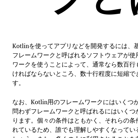
ークと
Kotlinを使ってアプリなどを開発するには
フレームワークと呼ばれるソフトウェアが使
ワークを使うことによって、通常なら数百行
ければならないところ、数十行程度に短縮で
す。
なお、Kotlin用のフレームワークにはいく
問わずフレームワークと呼ばれるにはいくつ
ります。個々の条件はともかく、それらの条
れているため、誰でも理解しやすくなってい