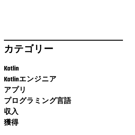
カテゴリー
Kotlin
Kotlinエンジニア
アプリ
プログラミング言語
収入
獲得