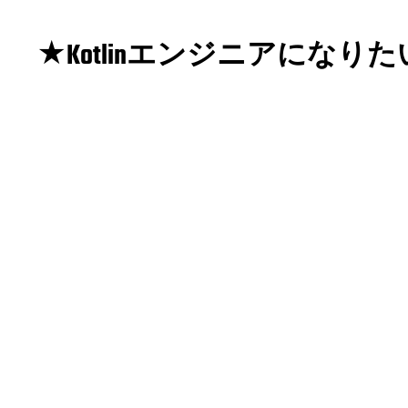
★Kotlinエンジニアになり