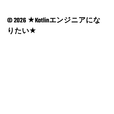
© 2026 ★Kotlinエンジニアにな
りたい★