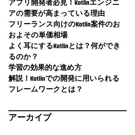
アプリ開発者必見！Kotlinエンジニ
アの需要が高まっている理由
フリーランス向けのKotlin案件のお
およその単価相場
よく耳にするKotlinとは？何ができ
るのか？
学習の効果的な進め方
解説！Kotlinでの開発に用いられる
フレームワークとは？
アーカイブ