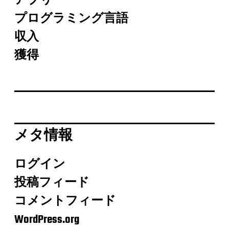
アプリ
プログラミング言語
収入
獲得
メタ情報
ログイン
投稿フィード
コメントフィード
WordPress.org