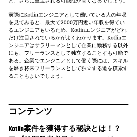
と、さらに重宝される可能性が高くなるでしょう。
実際にKotlinエンジニアとして働いている人の年収
を見てみると、最大で2000万円近い年収を得てい
るエンジニアもいるため、Kotlinエンジニアがどれ
だけ注目されているかがよくわかります。Kotlinエ
ンジニアはサラリーマンとして企業に勤務する以外
にも、フリーランスとして独立することすも可能で
ある。企業でエンジニアとして働く際には、スキル
を磨き将来フリーランスとして独立する道を模索す
ることもよいでしょう。
コンテンツ
Kotlin案件を獲得する秘訣とは！？