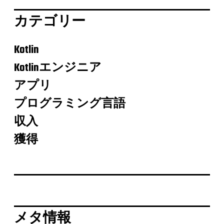
カテゴリー
Kotlin
Kotlinエンジニア
アプリ
プログラミング言語
収入
獲得
メタ情報