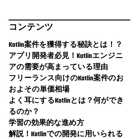
コンテンツ
Kotlin案件を獲得する秘訣とは！？
アプリ開発者必見！Kotlinエンジニ
アの需要が高まっている理由
フリーランス向けのKotlin案件のお
およその単価相場
よく耳にするKotlinとは？何ができ
るのか？
学習の効果的な進め方
解説！Kotlinでの開発に用いられる