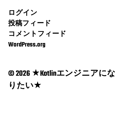
ログイン
投稿フィード
コメントフィード
WordPress.org
© 2026 ★Kotlinエンジニアにな
りたい★